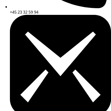
+45 23 32 59 94