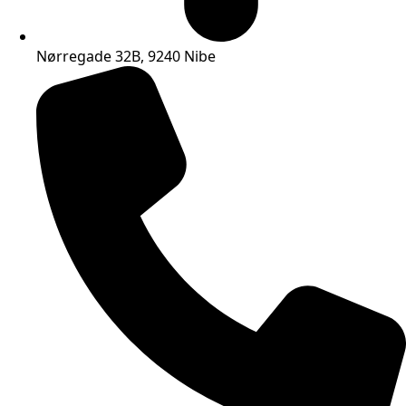
Nørregade 32B, 9240 Nibe