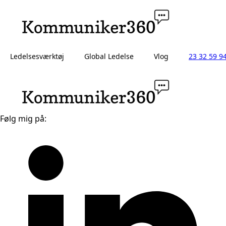
Ledelsesværktøj
Global Ledelse
Vlog
23 32 59 9
Følg mig på: