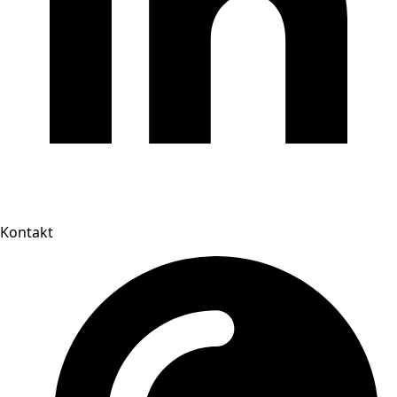
Kontakt