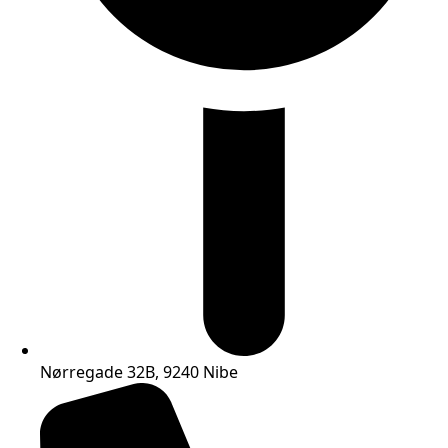
Nørregade 32B, 9240 Nibe