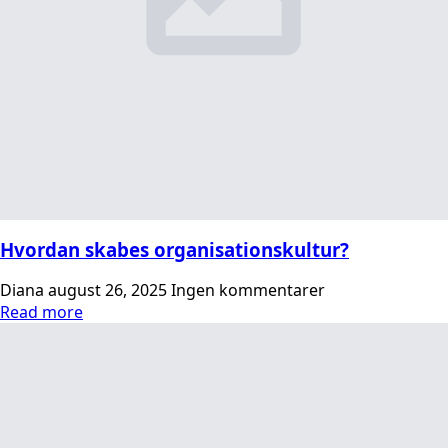
Hvordan skabes organisationskultur?
Diana
august 26, 2025
Ingen kommentarer
Read more