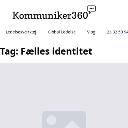
Ledelsesværktøj
Global Ledelse
Vlog
23 32 59 9
Tag:
Fælles identitet