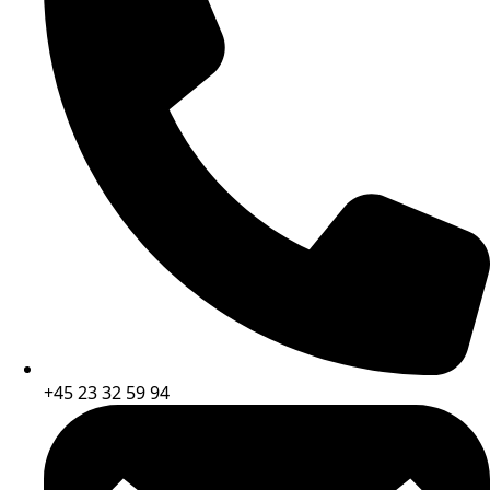
+45 23 32 59 94