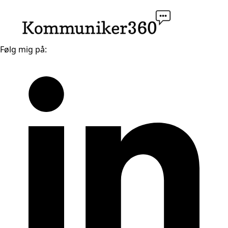
Følg mig på: