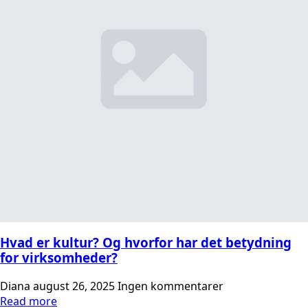
Hvad er kultur? Og hvorfor har det betydning
for virksomheder?
Diana
august 26, 2025
Ingen kommentarer
Read more