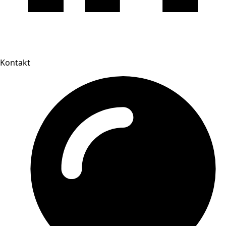
Kontakt