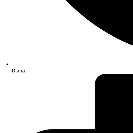
Diana