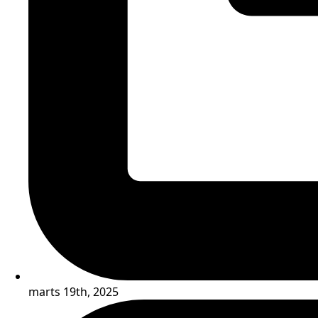
marts 19th, 2025