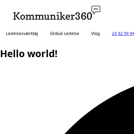
Ledelsesværktøj
Global Ledelse
Vlog
23 32 59 9
Hello world!